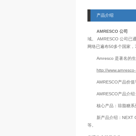
产品介绍
AMRESCO
公司
AMRESCO
域。
公司已
50
网络已遍布
多个国家，
Amresco
是著名的生
http://www.amresco-
AMRESCO
产品价值
AMRESCO
产品介绍
核心产品：琼脂糖系
新产品介绍：
NEXT 
等。