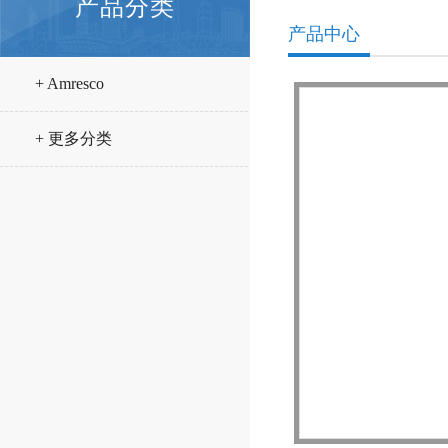
产品分类
产品中心
+ Amresco
+ 更多分类