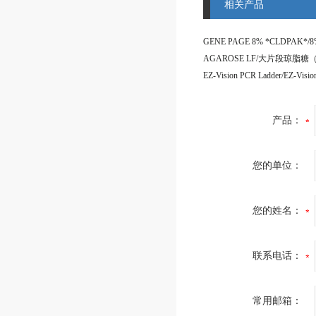
相关产品
产品：
您的单位：
您的姓名：
联系电话：
常用邮箱：