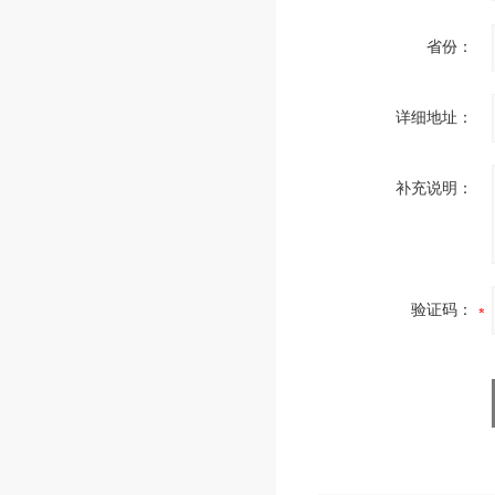
省份：
详细地址：
补充说明：
验证码：