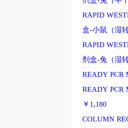
剂盒
-
兔
（
半
RAPID WEST
盒
-
小鼠
（
湿
RAPID WESTE
剂盒
-
兔
（
湿
READY PCR M
READY PCR M
￥
1,180
COLUMN REG