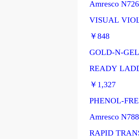
Amresco N726
VISUAL VIOL
￥
848
GOLD-N-GEL 
READY LADD
￥
1,327
PHENOL-FRE
Amresco N788
RAPID TRANS