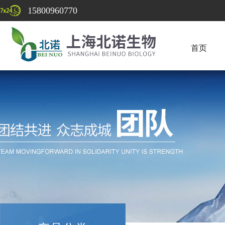
15800960770
首页