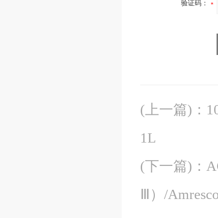
验证码：
(上一篇)
：
1
1L
(下一篇)
：
A
Ⅲ）/Amresc