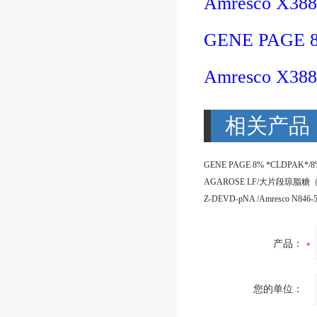
Amresco X38
GENE PAGE 
Amresco X38
相关产品
Z-DEVD-pNA /Amresco N846
产品：
您的单位：