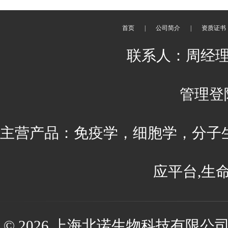
首页
|
公司简介
|
资质证书
联系人：周经理 刘
管理登
主营产品：免疫学，细胞学，分子
应平台,生
© 2026 上海北诺生物科技有限公司(ww