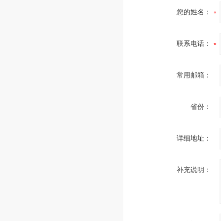
您的姓名：
联系电话：
常用邮箱：
省份：
详细地址：
补充说明：