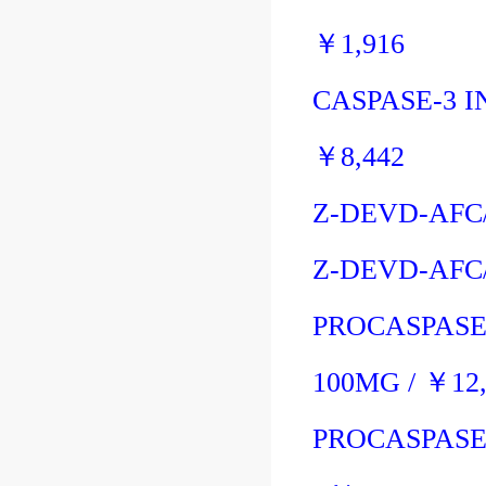
￥
1,916
CASPASE-3 I
￥
8,442
Z-DEVD-AFC
Z-DEVD-AFC
PROCASPASE
100MG
/
￥
12
PROCASPASE