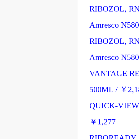
RIBOZOL, R
Amresco N58
RIBOZOL, R
Amresco N58
VANTAGE RE
500ML
/
￥
2,
QUICK-VIEW 
￥
1,277
RIBOREADY 