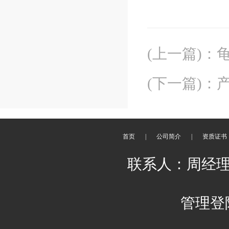
(上一篇)
：
(下一篇)
：
产
首页
|
公司简介
|
资质证书
联系人：周经理 刘
管理登