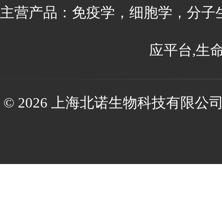
主营产品：免疫学，细胞学，分子
应平台,生
© 2026 上海北诺生物科技有限公司(ww