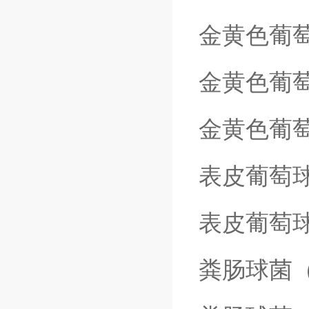
金黄色葡
金黄色葡
金黄色葡
表皮葡萄
表皮葡萄
粪肠球菌