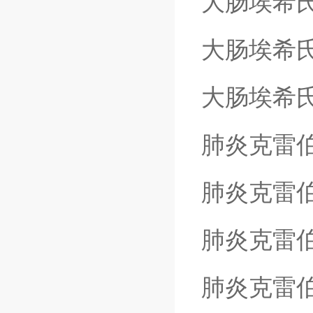
大肠埃希
大肠埃希
大肠埃希
肺炎克雷
肺炎克雷
肺炎克雷
肺炎克雷