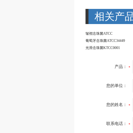
相关产
皱褶念珠菌ATCC
葡萄牙念珠菌ATCC34449
光滑念珠菌KTCC0001
产品：
您的单位：
您的姓名：
联系电话：