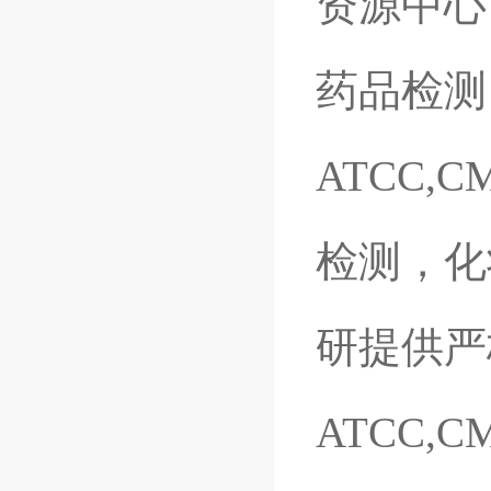
资源中心
药品检测
ATCC,
检测，化
研提供严
ATCC,