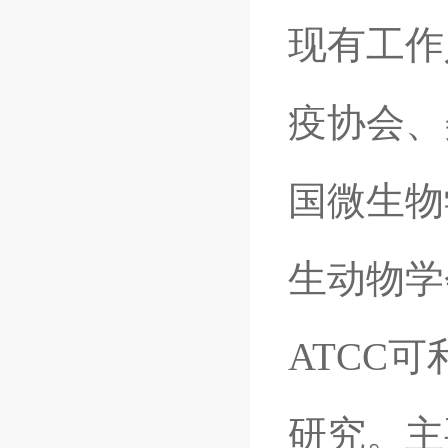
现有工作
疫协会、
国微生物
生动物学
ATCC
研究。主