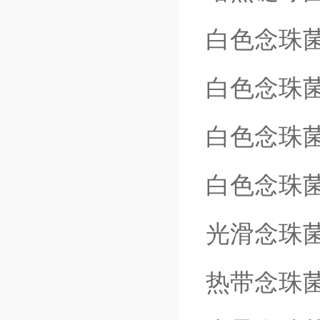
白色念珠
白色念珠
白色念珠
白色念珠
光滑念珠
热带念珠