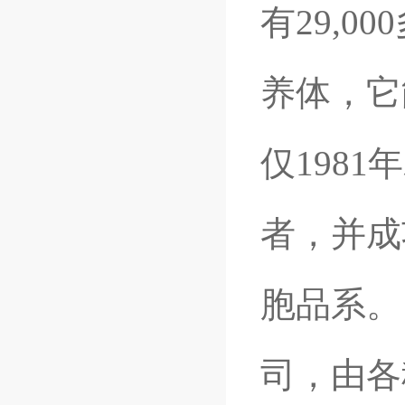
有29,
养体，它
仅1981
者，并成
胞品系。
司，由各