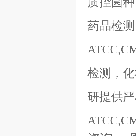
质控菌种
药品检测
ATCC,
检测，化
研提供严
ATCC,