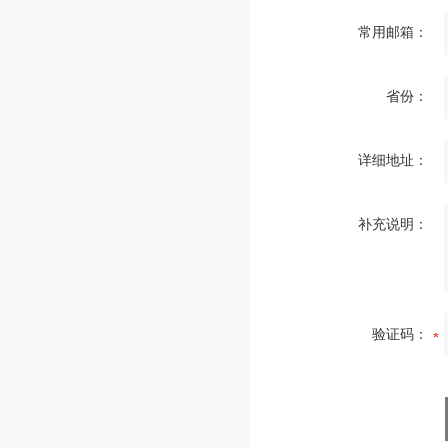
常用邮箱：
省份：
详细地址：
补充说明：
验证码：