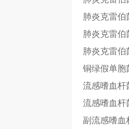
肺炎克雷伯
肺炎克雷伯
肺炎克雷伯
铜绿假单胞
流感嗜血杆
流感嗜血杆
副流感嗜血