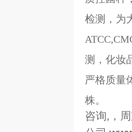
检测，为
ATCC,C
测，化妆
严格质量体系
株。
咨询,，