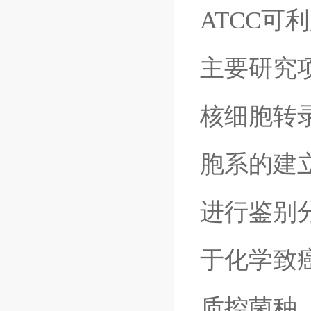
ATCC
主要研究
核细胞转
胞系的建
进行鉴别
于化学致
质控菌种