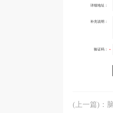
详细地址：
补充说明：
验证码：
(上一篇)
：