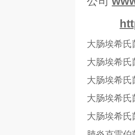
公司
www
ht
大肠埃希氏
大肠埃希氏
大肠埃希氏
大肠埃希氏
大肠埃希氏
肺炎克雷伯