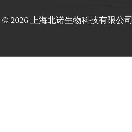
© 2026 上海北诺生物科技有限公司(ww