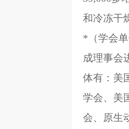
和冷冻干燥
*（学会
成理事会
体有：美
学会、美
会、原生