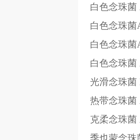
白色念珠菌
白色念珠菌
白色念珠菌
白色念珠菌
光滑念珠菌
热带念珠菌
克柔念珠菌
季也蒙念珠