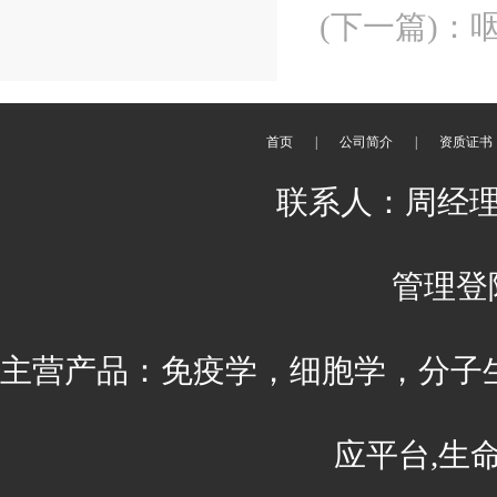
(下一篇)
：
首页
|
公司简介
|
资质证书
联系人：周经理 刘
管理登
主营产品：免疫学，细胞学，分子
应平台,生