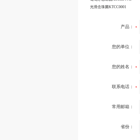
光滑念珠菌KTCC0001
产品：
您的单位：
您的姓名：
联系电话：
常用邮箱：
省份：