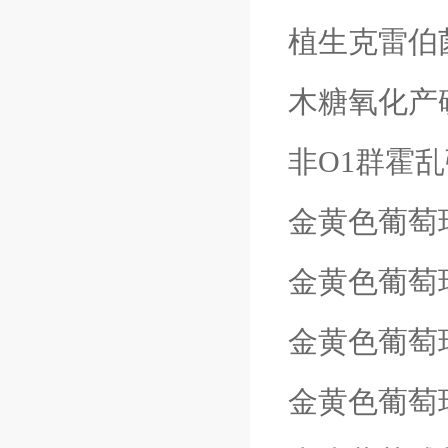
植生克雷伯
木糖氧化产
非
O1
群霍乱
金黄色葡萄
金黄色葡萄
金黄色葡萄
金黄色葡萄