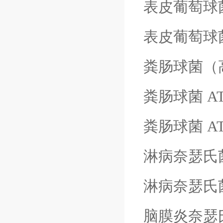
表皮葡萄球
表皮葡萄球
粪肠球菌（
粪肠球菌
A
粪肠球菌
A
淋病奈瑟氏
淋病奈瑟氏
脑膜炎奈瑟