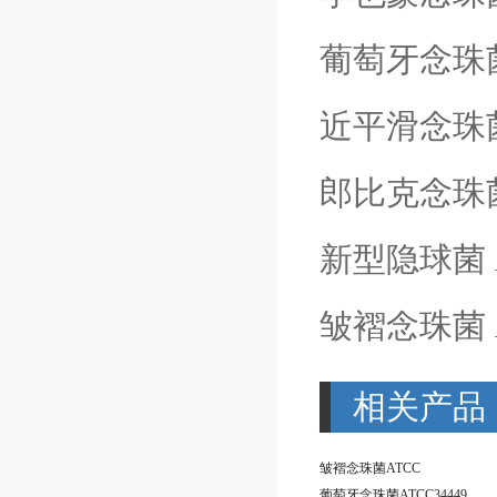
葡萄牙念珠
近平滑念珠
郎比克念珠
新型隐球菌
皱褶念珠菌
相关产品
皱褶念珠菌ATCC
葡萄牙念珠菌ATCC34449