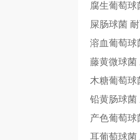
腐生葡萄球
屎肠球菌
耐
溶血葡萄球
藤黄微球菌
木糖葡萄球
铅黄肠球菌
产色葡萄球
耳葡萄球菌