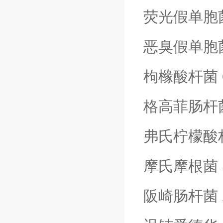
荧光假单胞
恶臭假单胞
枸橼酸杆菌
格高菲肠杆
弗氏柠檬酸
摩氏摩根菌
阪崎肠杆菌