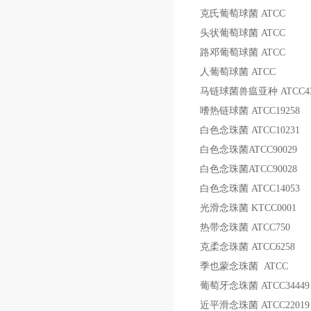
克氏葡萄球菌
ATCC
头状葡萄球菌
ATCC
路邓葡萄球菌
ATCC
人葡萄球菌
ATCC
马链球菌兽瘟亚种
ATCC4
嗜热链球菌
ATCC19258
白色念珠菌
ATCC10231
白色念珠菌
ATCC90029
白色念珠菌
ATCC90028
白色念珠菌
ATCC14053
光滑念珠菌
KTCC0001
热带念珠菌
ATCC750
克柔念珠菌
ATCC6258
季也蒙念珠菌
ATCC
葡萄牙念珠菌
ATCC34449
近平滑念珠菌
ATCC22019