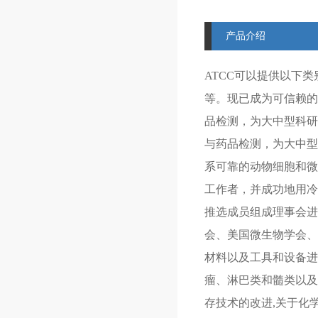
产品介绍
ATCC可以提供以下类
等。现已成为可信赖的
品检测，为大中型科研提
与药品检测，为大中型科研
系可靠的动物细胞和微生
工作者，并成功地用冷
推选成员组成理事会进
会、美国微生物学会、
材料以及工具和设备进
瘤、淋巴类和髓类以及
存技术的改进,关于化