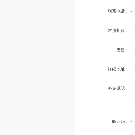
联系电话：
常用邮箱：
省份：
详细地址：
补充说明：
验证码：