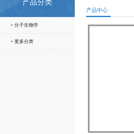
产品分类
产品中心
+ 分子生物学
+ 更多分类