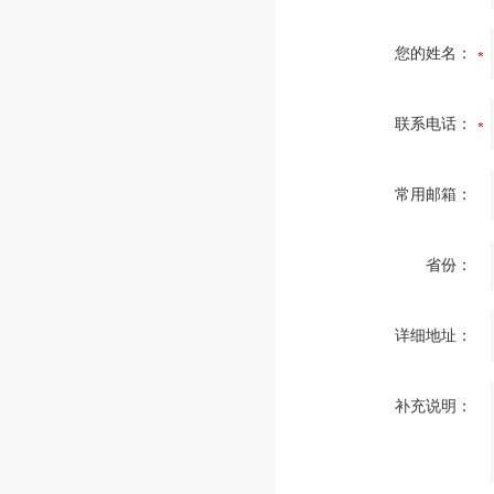
您的姓名：
联系电话：
常用邮箱：
省份：
详细地址：
补充说明：