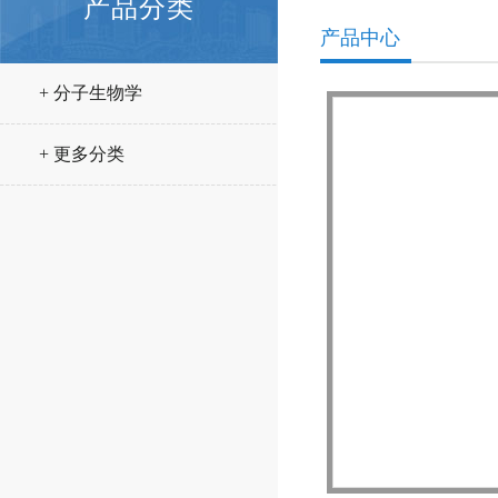
产品分类
产品中心
+ 分子生物学
+ 更多分类