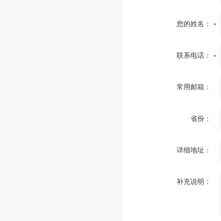
您的姓名：
联系电话：
常用邮箱：
省份：
详细地址：
补充说明：