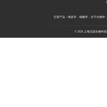
主营产品：免疫学，细胞学，分子生物学
© 2026 上海北诺生物科技有