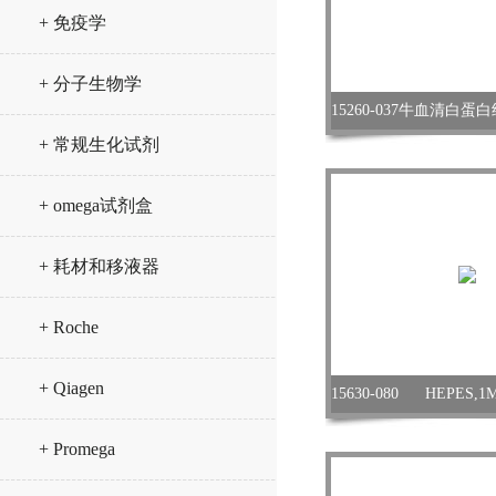
+ 免疫学
+ 分子生物学
+ 常规生化试剂
+ omega试剂盒
+ 耗材和移液器
+ Roche
+ Qiagen
+ Promega