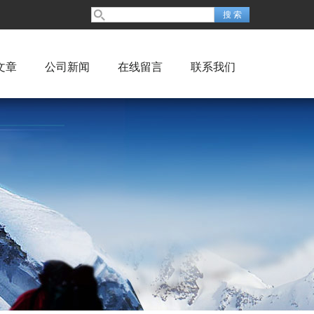
文章
公司新闻
在线留言
联系我们