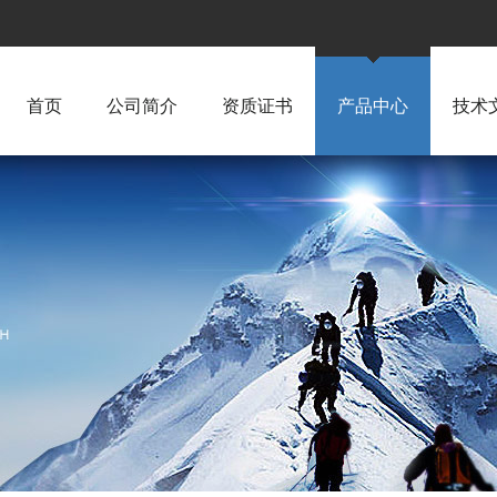
首页
公司简介
资质证书
产品中心
技术