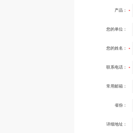
产品：
您的单位：
您的姓名：
联系电话：
常用邮箱：
省份：
详细地址：