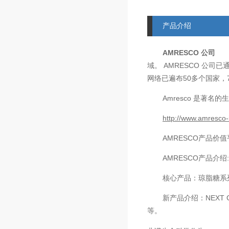
产品介绍
AMRESCO
公司
AMRESCO
域。
公司已
50
网络已遍布
多个国家，
Amresco
是著名的生
http://www.amresco-
AMRESCO
产品价值
AMRESCO
产品介绍
核心产品：琼脂糖系
新产品介绍：
NEXT 
等。