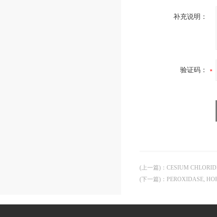
补充说明：
验证码：
(上一篇)
：
CESIUM CHLORI
(下一篇)
：
PEROXIDASE, H