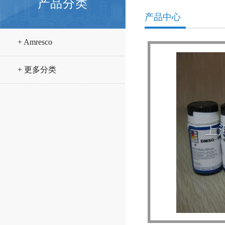
产品分类
产品中心
+ Amresco
+ 更多分类