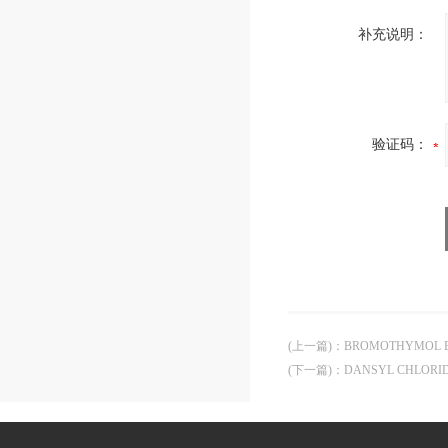
补充说明：
验证码：
(上一篇)
：
BROMOTHYMOL 
(下一篇)
：
DANSYL CHLOR