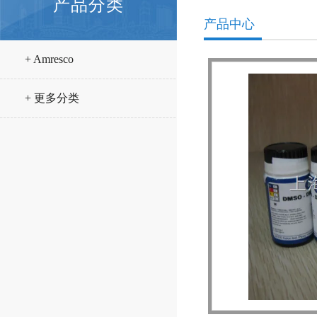
产品分类
产品中心
+ Amresco
+ 更多分类