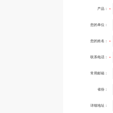
产品：
您的单位：
您的姓名：
联系电话：
常用邮箱：
省份：
详细地址：