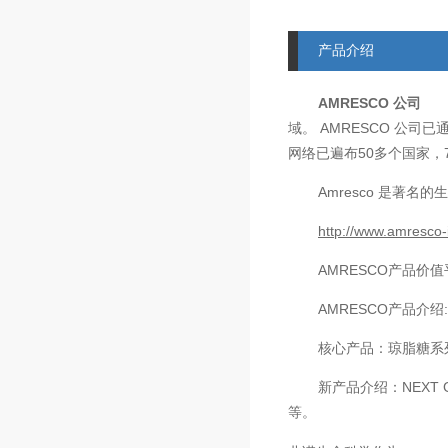
产品介绍
AMRESCO
公司
AMRESCO
域。
公司已
50
网络已遍布
多个国家，
Amresco
是著名的生
http://www.amresco-
AMRESCO
产品价值
AMRESCO
产品介绍
核心产品：琼脂糖系
新产品介绍：
NEXT 
等。