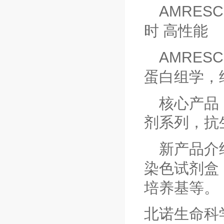
AMRES
时 高性能
AMRES
蛋白组学，
核心产品
剂系列，抗
新产品介
染色试剂盒
培养基等。
北诺生命科