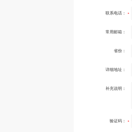
联系电话：
常用邮箱：
省份：
详细地址：
补充说明：
验证码：