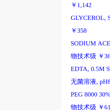
￥
1,142
GLYCEROL, S
￥
358
SODIUM ACET
物技术级
￥
3
EDTA, 0.5M 
无菌溶液
, pH8
PEG 8000 30%
物技术级
￥
6