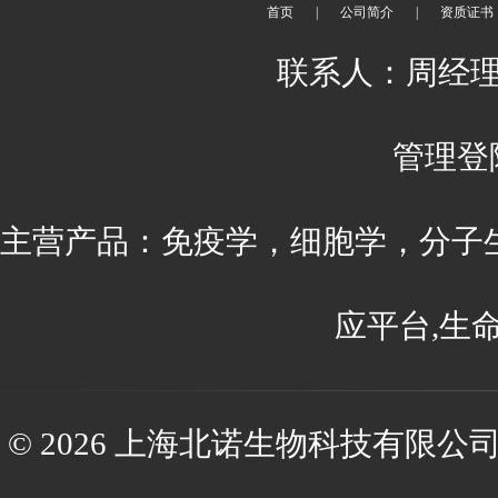
首页
|
公司简介
|
资质证书
联系人：周经理 刘
管理登
主营产品：免疫学，细胞学，分子
应平台,生
© 2026 上海北诺生物科技有限公司(ww