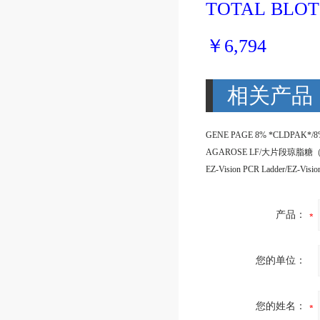
TOTAL BLOT 
￥
6,794
相关产品
产品：
您的单位：
您的姓名：