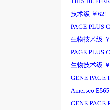
TRIS BUFFER,
技术级
￥
621
PAGE PLUS 
生物技术级
PAGE PLUS 
生物技术级
GENE PAGE 
Amersco E56
GENE PAGE 