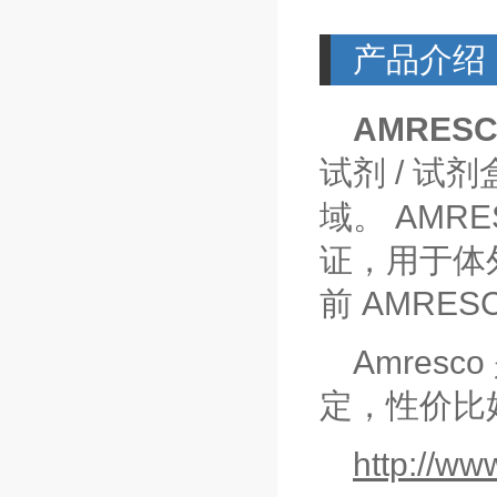
产品介绍
AMRES
/
试剂
试剂
AMRE
域。
证，用于体
AMRES
前
Amresco
定，性价比
http://ww