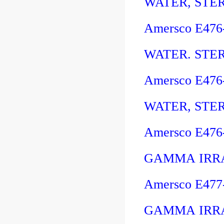
WATER, STER
Amersco E47
WATER. STER
Amersco E476
WATER, STER
Amersco E47
GAMMA IRRA
Amersco E47
GAMMA IRRA