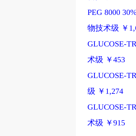
PEG 8000 30%
物技术级
￥
1
GLUCOSE-TR
术级
￥
453
GLUCOSE-TRI
级
￥
1,274
GLUCOSE-TR
术级
￥
915