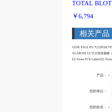
TOTAL BLOT 
￥
6,794
相关产品
产品：
您的单位：
您的姓名：