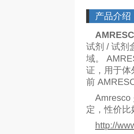
产品介绍
AMRES
/
试剂
试剂
AMRE
域。
证，用于体
AMRES
前
Amresco
定，性价比
http://ww