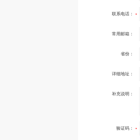
联系电话：
常用邮箱：
省份：
详细地址：
补充说明：
验证码：