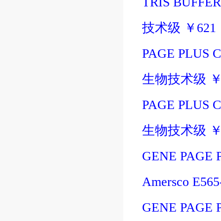
TRIS BUFFER,
技术级
￥
621
PAGE PLUS 
生物技术级
PAGE PLUS 
生物技术级
GENE PAGE 
Amersco E56
GENE PAGE 