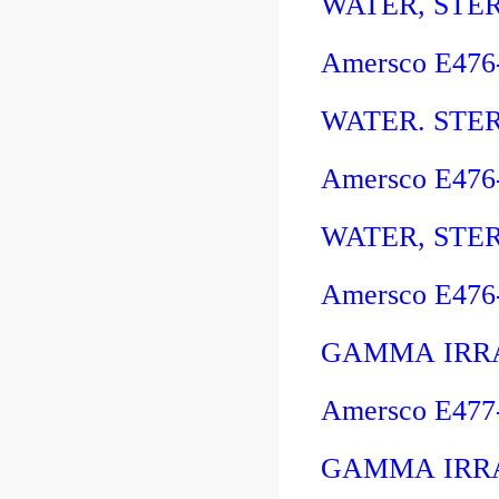
WATER, STER
Amersco E47
WATER. STER
Amersco E476
WATER, STER
Amersco E47
GAMMA IRRA
Amersco E47
GAMMA IRRA