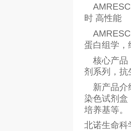
AMRES
时 高性能
AMRES
蛋白组学，
核心产品
剂系列，抗
新产品介
染色试剂盒
培养基等。
北诺生命科