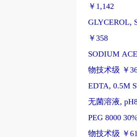
￥
1,142
GLYCEROL, S
￥
358
SODIUM ACET
物技术级
￥
3
EDTA, 0.5M 
无菌溶液
, pH8
PEG 8000 30%
物技术级
￥
6