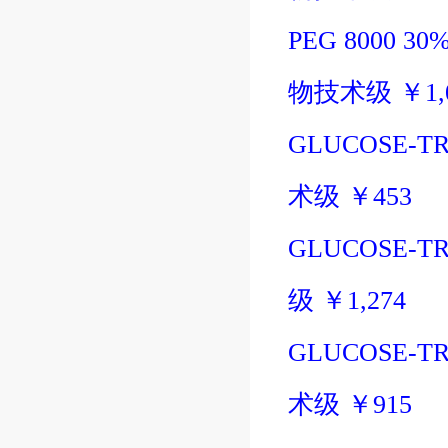
PEG 8000 30%
物技术级
￥
1
GLUCOSE-TR
术级
￥
453
GLUCOSE-TRI
级
￥
1,274
GLUCOSE-TR
术级
￥
915