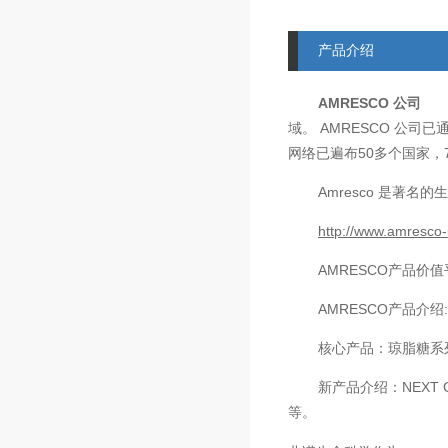
产品介绍
AMRESCO
公司
AMRESCO
域。
公司已
50
网络已遍布
多个国家，
Amresco
是著名的生
http://www.amresco-
AMRESCO
产品价值
AMRESCO
产品介绍
核心产品：琼脂糖系
新产品介绍：
NEXT 
等。