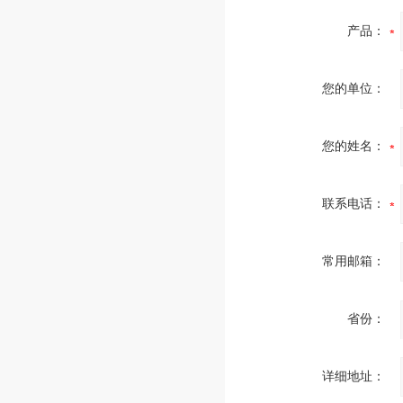
产品：
您的单位：
您的姓名：
联系电话：
常用邮箱：
省份：
详细地址：