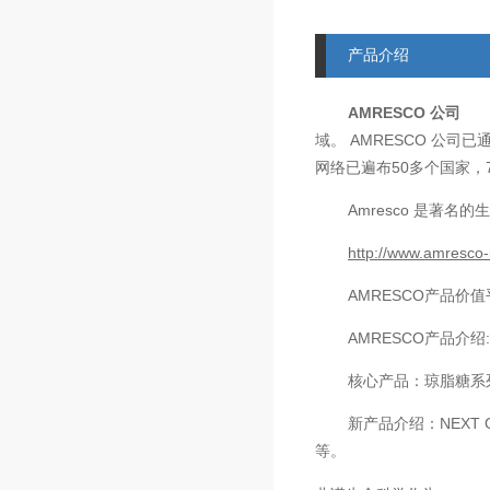
产品介绍
AMRESCO
公司
AMRESCO
域。
公司已
50
网络已遍布
多个国家，
Amresco
是著名的生
http://www.amresco-
AMRESCO
产品价值
AMRESCO
产品介绍
核心产品：琼脂糖系
新产品介绍：
NEXT 
等。