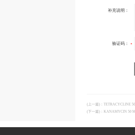
补充说明：
验证码：
(上一篇)
：
TETRACYCLINE 
(下一篇)
：
KANAMYCIN 50 