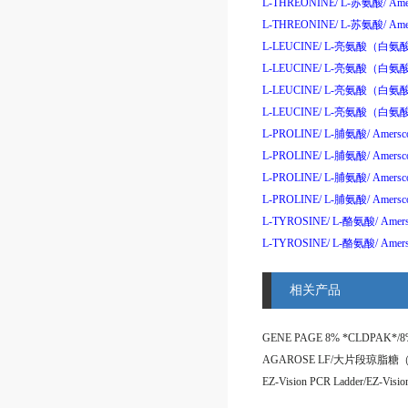
L-THREONINE/
L-
苏氨酸
/
Ame
L-THREONINE/
L-
苏氨酸
/
Ame
L-LEUCINE/
L-
亮氨酸
（
白氨
L-LEUCINE/
L-
亮氨酸
（
白氨
L-LEUCINE/
L-
亮氨酸
（
白氨
L-LEUCINE/
L-
亮氨酸
（
白氨
L-PROLINE/
L-
脯氨酸
/
Amersc
L-PROLINE/
L-
脯氨酸
/
Amersc
L-PROLINE/
L-
脯氨酸
/
Amersc
L-PROLINE/
L-
脯氨酸
/
Amersc
L-TYROSINE/
L-
酪氨酸
/
Amers
L-TYROSINE/
L-
酪氨酸
/
Amers
相关产品