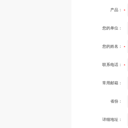
产品：
您的单位：
您的姓名：
联系电话：
常用邮箱：
省份：
详细地址：