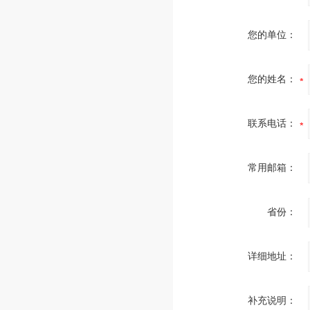
您的单位：
您的姓名：
联系电话：
常用邮箱：
省份：
详细地址：
补充说明：