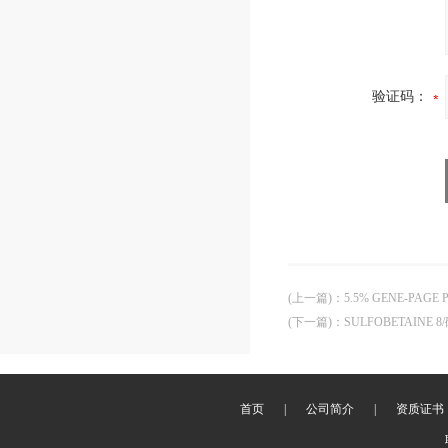
验证码：
(上一篇)
：
5.5% GENE-PAGE 
(下一篇)
：
SULFOBETAINE 8
首页
|
公司简介
|
资质证书