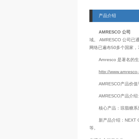
产品介绍
AMRESCO
公司
AMRESCO
域。
公司已
50
网络已遍布
多个国家，
Amresco
是著名的生
http://www.amresco-
AMRESCO
产品价值
AMRESCO
产品介绍
核心产品：琼脂糖系
新产品介绍：
NEXT 
等。