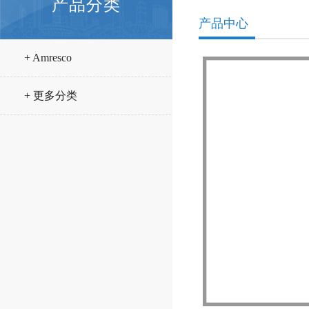
产品分类
产品中心
+ Amresco
+ 更多分类