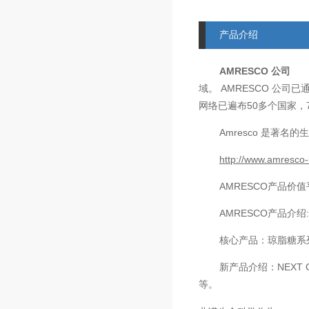
产品介绍
AMRESCO
公司
AMRESCO
域。
公司已
50
网络已遍布
多个国家，
Amresco
是著名的生
http://www.amresco-
AMRESCO
产品价值
AMRESCO
产品介绍
核心产品：琼脂糖系
新产品介绍：
NEXT 
等。