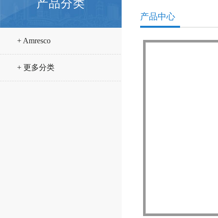
产品分类
产品中心
+ Amresco
+ 更多分类