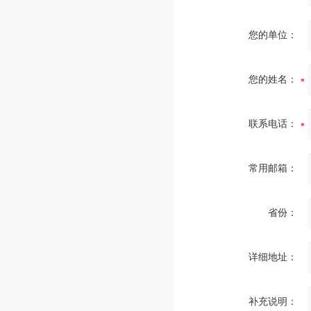
您的单位：
您的姓名：
联系电话：
常用邮箱：
省份：
详细地址：
补充说明：