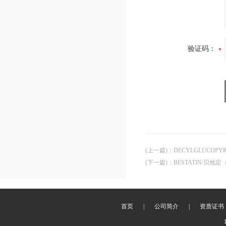
验证码：
(上一篇)
：
DECYLGLUCOPYR
(下一篇)
：
BESTATIN/贝他定（
首页
|
公司简介
|
资质证书