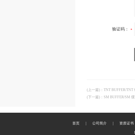
验证码：
(上一篇)
：
TNT BUFFER/TNT
(下一篇)
：
SM BUFFER/SM 缓
首页
|
公司简介
|
资质证书