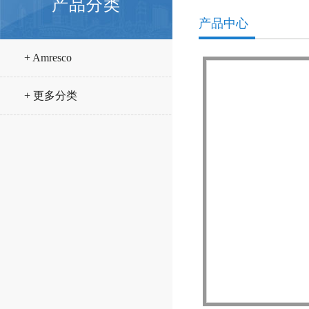
产品分类
产品中心
+ Amresco
+ 更多分类