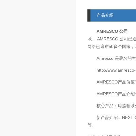
产品介绍
AMRESCO
公司
AMRESCO
域。
公司已
50
网络已遍布
多个国家，
Amresco
是著名的生
http://www.amresco-
AMRESCO
产品价值
AMRESCO
产品介绍
核心产品：琼脂糖系
新产品介绍：
NEXT 
等。