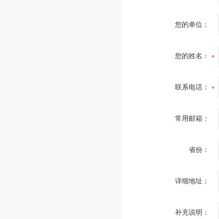
您的单位：
您的姓名：
联系电话：
常用邮箱：
省份：
详细地址：
补充说明：