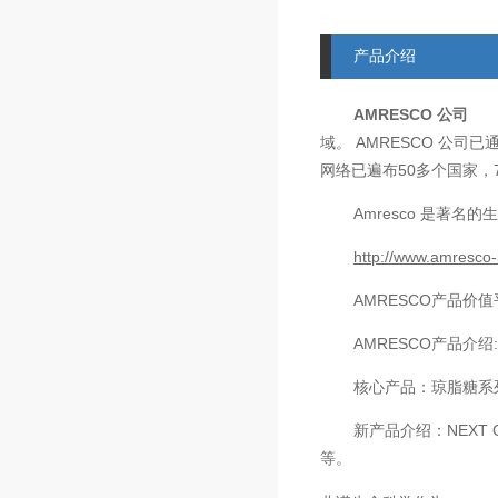
产品介绍
AMRESCO
公司
AMRESCO
域。
公司已
50
网络已遍布
多个国家，
Amresco
是著名的生
http://www.amresco-
AMRESCO
产品价值
AMRESCO
产品介绍
核心产品：琼脂糖系
新产品介绍：
NEXT 
等。