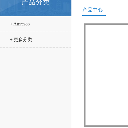
产品分类
产品中心
+ Amresco
+ 更多分类