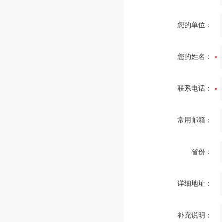
您的单位：
您的姓名：
联系电话：
常用邮箱：
省份：
详细地址：
补充说明：