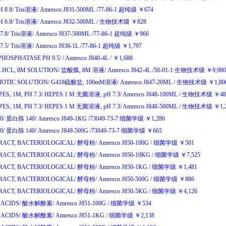
 8.8/
Tris
溶液
/
Amresco J831-500ML
/77-86-1
超纯级
￥
674
 6.8/
Tris
溶液
/
Amresco J832-500ML
/
生物技术级
￥
828
7.8/
Tris
溶液
/
Amresco J837-500ML
/77-86-1
超纯级
￥
966
7.5/
Tris
溶液
/
Amresco J838-1L
/77-86-1
超纯级
￥
1,797
HOSPHATASE PH 9.5/
/
Amresco J840-4L
/
￥
1,688
 HCL, 8M SOLUTION/
盐酸胍
, 8M
溶液
/
Amresco J842-4L
/50-01-1
生物技术级
￥
9,98
IOTIC SOLUTION/
G418
硫酸盐
, 100mM
溶液
/
Amresco J847-20ML
/
生物技术级
￥
1,8
ES, 1M, PH 7.3/
HEPES 1 M
无菌溶液
, pH 7.3/
Amresco J848-100ML
/
生物技术级
￥
4
ES, 1M, PH 7.3/
HEPES 1 M
无菌溶液
, pH 7.3/
Amresco J848-500ML
/
生物技术级
￥
1,
0/
蛋白胨
140/
Amresco J849-1KG
/73049-73-7
细菌学级
￥
1,286
0/
蛋白胨
140/
Amresco J849-500G
/73049-73-7
细菌学级
￥
665
RACT, BACTERIOLOGICAL/
酵母粉
/
Amresco J850-100G
/
细菌学级
￥
501
RACT, BACTERIOLOGICAL/
酵母粉
/
Amresco J850-10KG
/
细菌学级
￥
7,525
RACT, BACTERIOLOGICAL/
酵母粉
/
Amresco J850-1KG
/
细菌学级
￥
1,481
RACT, BACTERIOLOGICAL/
酵母粉
/
Amresco J850-500G
/
细菌学级
￥
886
RACT, BACTERIOLOGICAL/
酵母粉
/
Amresco J850-5KG
/
细菌学级
￥
4,126
ACIDS/
酸水解酪素
/
Amresco J851-100G
/
细菌学级
￥
534
ACIDS/
酸水解酪素
/
Amresco J851-1KG
/
细菌学级
￥
2,138