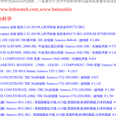
科学作为
amersco
代理商，一直致力于为大中型科研单位提供高质量生化试
ww.bnbiotech.com
,www.beinuobio
命科学
0173-5KG
cription
名称
级别
CAS
2011
年人民币价格
保存条件
cription
名称
级别
CAS
2011
年人民币价格
保存条件
0173-5KG
SODIUM
HYDROXID
, 20X LIQUID/
TBS
缓冲液
20X
浓缩液
/
Amresco J640-4L
/
超纯级
￥
1,494
RUM ALBUMIN, 20MG/ML/
牛血清白蛋白溶液
/
Amresco J642-1ML
/
生物技术级
￥
57
RUM ALBUMIN, 20MG/ML/
牛血清白蛋白溶液
/
Amresco J642-5ML
/
生物技术级
￥
1,
D -1 COMPONENT/
TMB
溶液
/
Amresco J644-100ML
/
生物技术级
￥
614
TETRAMETHYL BENZIDINE （TMB） LIQUID - 1 COMPONENT /
TMB
溶液
/
Amresco J
 - 16S, 23S/
RNA Marker/
Amresco J707-2.5MG
/
￥
1,613
X CONCENTRATE/
TBE 50x
浓缩液
/
Amresco J752-10X10ML
/
超纯级
￥
872
X CONCENTRATE/
TBE 50x
浓缩液
/
Amresco J752-20X10ML
/
超纯级
￥
1,132
50X CONCENTRATE- 20ML/
TBE 50x
浓缩液
/
Amresco J755-10X20ML
/
超纯级
￥
1,366
50X CONCENTRATE-20ML/
TBE 50x
浓缩液
/
Amresco J755-20X20ML
/
超纯级
￥
1,701
乳糖
/
Amresco J815-12KG
/
美国国家处方级
,ACS
级
,
英国药典
,
欧洲药典级
,
日本药典级
乳糖
/
Amresco J815-50KG
/
美国国家处方级
,ACS
级
,
英国药典
,
欧洲药典级
,
日本药典级
乳糖
/
Amresco J815-5KG
/
美国国家处方级
,ACS
级
,
英国药典
,
欧洲药典级
,
日本药典级
￥