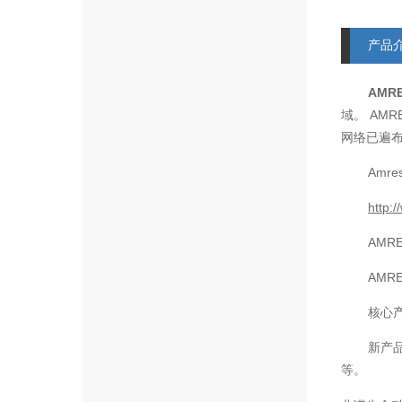
产品
AMR
AMR
域。
网络已遍
Amre
http:
AMR
AMR
核心
新产
等。