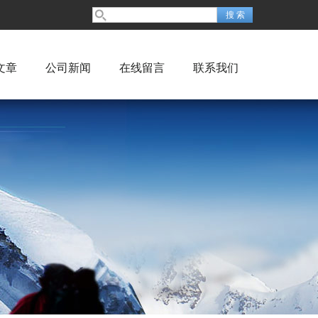
文章
公司新闻
在线留言
联系我们