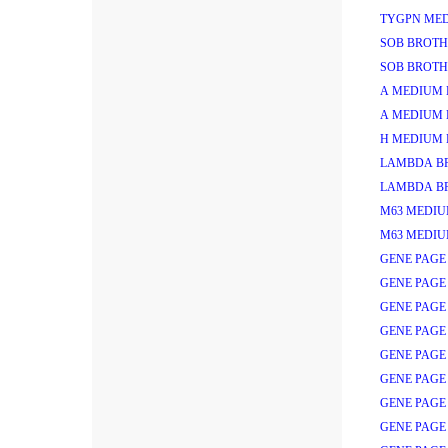
TYGPN MED
SOB BROTH
SOB BROTH
A MEDIUM 
A MEDIUM 
H MEDIUM 
LAMBDA B
LAMBDA B
M63 MEDIU
M63 MEDIU
GENE PAGE
GENE PAGE
GENE PAGE 
GENE PAGE 
GENE PAGE 
GENE PAGE 
GENE PAGE 
GENE PAGE 