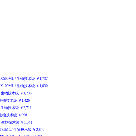
-2X500ML
/
生物技术级
￥
1,737
-5X100ML
/
生物技术级
￥
1,030
生物技术级
￥
1,735
生物技术级
￥
1,426
生物技术级
￥
2,711
生物技术级
￥
998
/
生物技术级
￥
1,841
0X75ML
/
生物技术级
￥
2,840