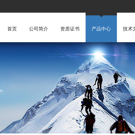
首页
公司简介
资质证书
产品中心
技术