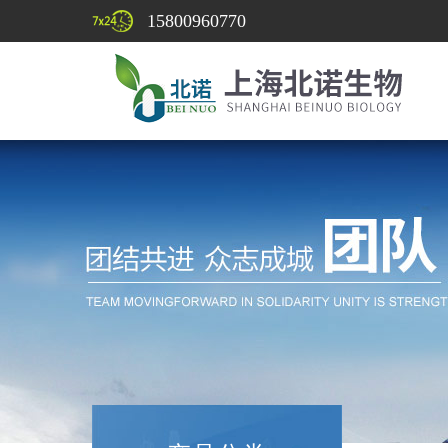
15800960770