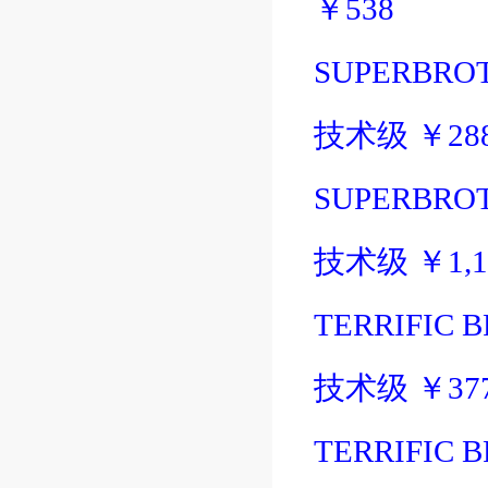
￥
538
SUPERBROT
技术级
￥
28
SUPERBROT
技术级
￥
1,
TERRIFIC 
技术级
￥
37
TERRIFIC 