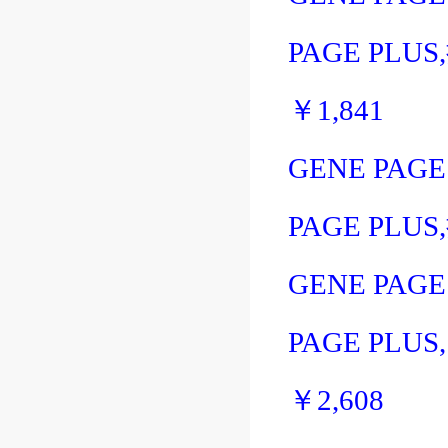
PAGE PLUS,
￥
1,841
GENE PAGE 
PAGE PLUS,
GENE PAGE 
PAGE PLUS
￥
2,608