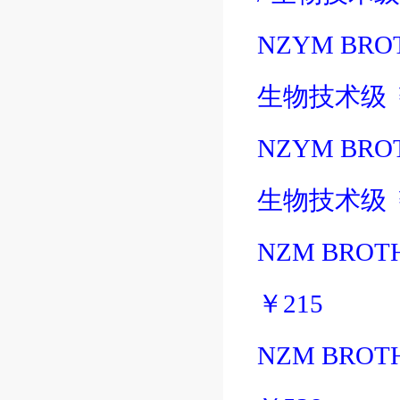
NZYM BROT
生物技术级
NZYM BROT
生物技术级
NZM BROT
￥
215
NZM BROT