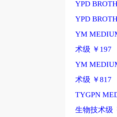
YPD BROTH
YPD BROTH
YM MEDIU
术级
￥
197
YM MEDIU
术级
￥
817
TYGPN ME
生物技术级