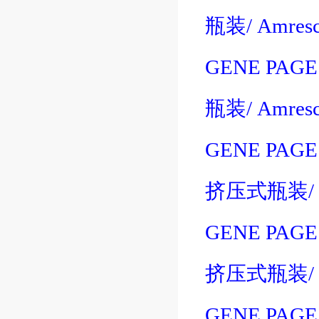
瓶装
/
Amres
GENE PAGE
瓶装
/
Amres
GENE PAGE 
挤压式瓶装
/
GENE PAGE 
挤压式瓶装
/
GENE PAGE 