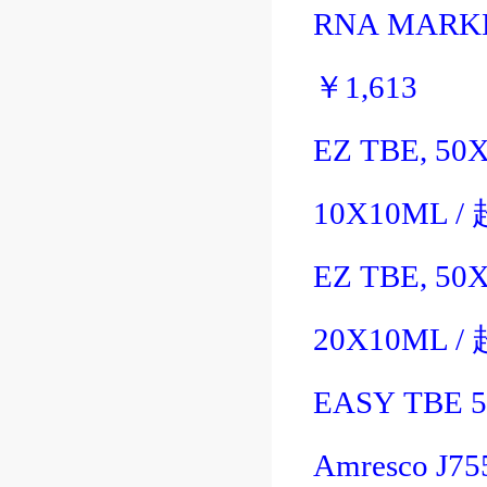
RNA MARKER
￥
1,613
EZ TBE, 5
10X10ML
/
EZ TBE, 5
20X10ML
/
EASY TBE 
Amresco J7