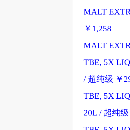
MALT EXTR
￥
1,258
MALT EXTR
TBE, 5X L
/
超纯级
￥
2
TBE, 5X L
20L
/
超纯级
TBE, 5X L