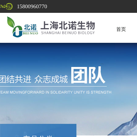
15800960770
首页