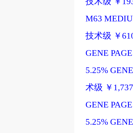
技术级
￥
19
M63 MEDIU
技术级
￥
61
GENE PAGE
5.25% GENE
术级
￥
1,73
GENE PAGE
5.25% GENE