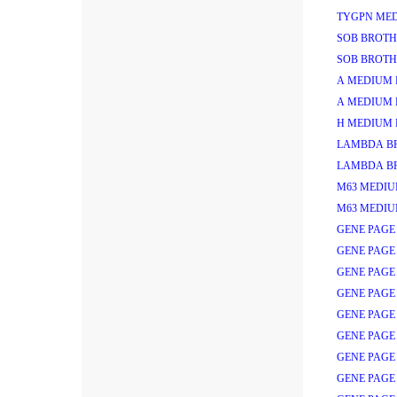
TYGPN MED
SOB BROTH
SOB BROTH
A MEDIUM 
A MEDIUM 
H MEDIUM 
LAMBDA B
LAMBDA B
M63 MEDIU
M63 MEDIU
GENE PAGE
GENE PAGE
GENE PAGE 
GENE PAGE 
GENE PAGE 
GENE PAGE 
GENE PAGE 
GENE PAGE 