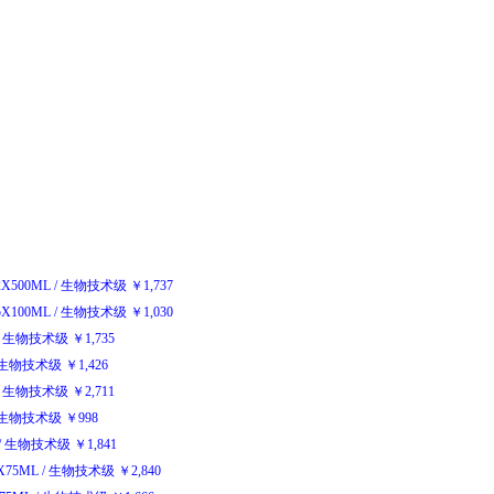
-2X500ML
/
生物技术级
￥
1,737
-5X100ML
/
生物技术级
￥
1,030
生物技术级
￥
1,735
生物技术级
￥
1,426
生物技术级
￥
2,711
生物技术级
￥
998
/
生物技术级
￥
1,841
0X75ML
/
生物技术级
￥
2,840