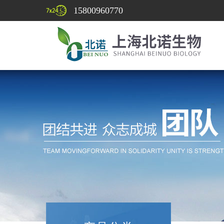
15800960770