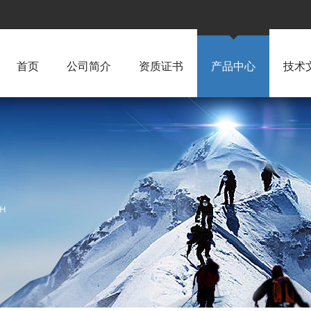
首页
公司简介
资质证书
产品中心
技术