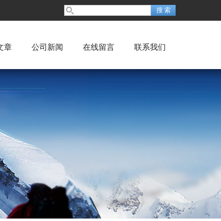
文章
公司新闻
在线留言
联系我们