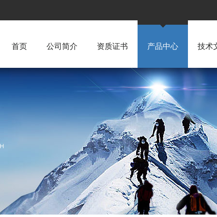
首页
公司简介
资质证书
产品中心
技术