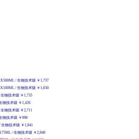
-2X500ML
/
生物技术级
￥
1,737
-5X100ML
/
生物技术级
￥
1,030
生物技术级
￥
1,735
生物技术级
￥
1,426
生物技术级
￥
2,711
生物技术级
￥
998
/
生物技术级
￥
1,841
0X75ML
/
生物技术级
￥
2,840