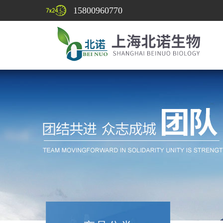
15800960770