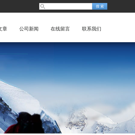
文章
公司新闻
在线留言
联系我们