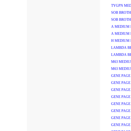
TYGPN MED
SOB BROTH
SOB BROTH
A MEDIUM 
A MEDIUM 
H MEDIUM 
LAMBDA B
LAMBDA B
M63 MEDIU
M63 MEDIU
GENE PAGE
GENE PAGE
GENE PAGE 
GENE PAGE 
GENE PAGE 
GENE PAGE 
GENE PAGE 
GENE PAGE 