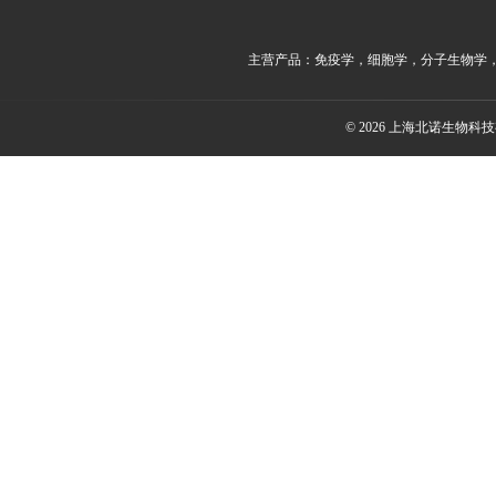
主营产品：免疫学，细胞学，分子生物学
© 2026 上海北诺生物科技有