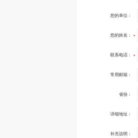
您的单位：
您的姓名：
联系电话：
常用邮箱：
省份：
详细地址：
补充说明：