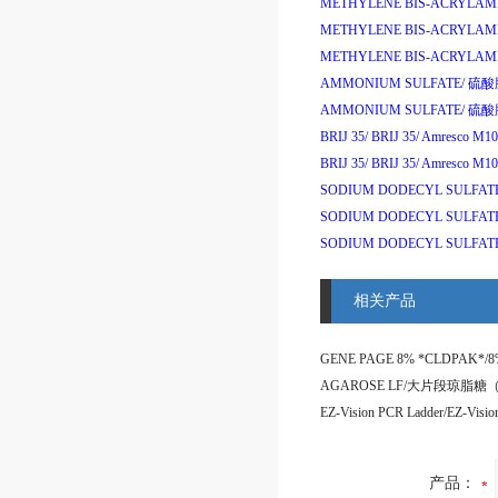
METHYLENE BIS-ACRYLAM
METHYLENE BIS-ACRYLAM
METHYLENE BIS-ACRYLAM
AMMONIUM SULFATE/
硫酸
AMMONIUM SULFATE/
硫酸
BRIJ 35/
BRIJ 35/
Amresco M1
BRIJ 35/
BRIJ 35/
Amresco M1
SODIUM DODECYL SULFAT
SODIUM DODECYL SULFAT
SODIUM DODECYL SULFAT
相关产品
产品：