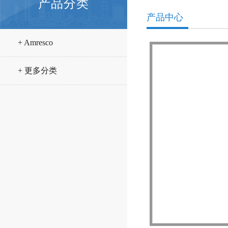
产品分类
产品中心
+ Amresco
+ 更多分类