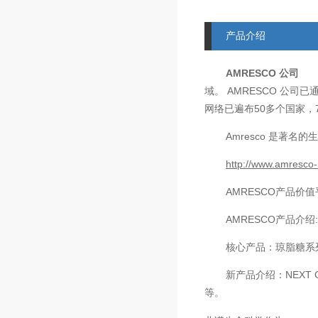
产品介绍
AMRESCO
公司
AMRESCO
域。
公司已
50
网络已遍布
多个国家，
Amresco
是著名的生
http://www.amresco-
AMRESCO
产品价值
AMRESCO
产品介绍
核心产品：琼脂糖系
新产品介绍：
NEXT 
等。