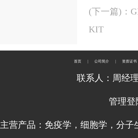
(下一篇)
：
G
KIT
首页
|
公司简介
|
资质证书
联系人：周经理 刘
管理登
主营产品：免疫学，细胞学，分子