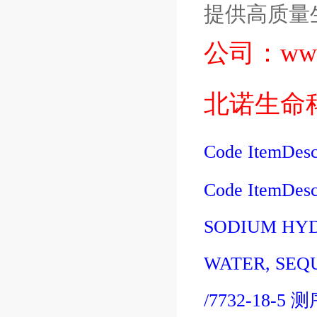
提供高质量
公司：
ww
北诺生命
Code
ItemDesc
Code
ItemDesc
SODIUM
HY
WATER, SEQ
/7732-18-5
测