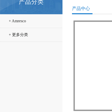
产品分类
产品中心
+ Amresco
+ 更多分类