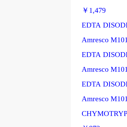
￥
1,479
EDTA DISOD
Amresco M10
EDTA DISOD
Amresco M10
EDTA DISOD
Amresco M10
CHYMOTRYP