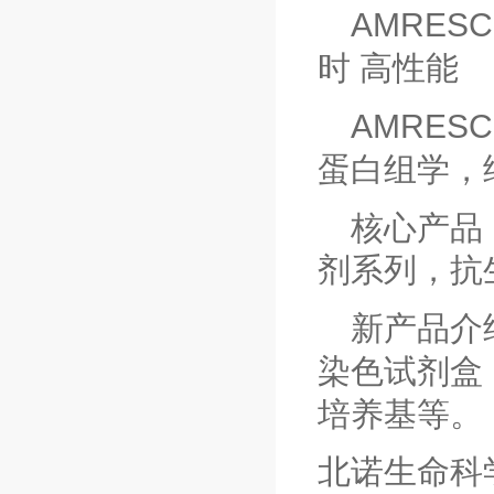
AMRES
时 高性能
AMRES
蛋白组学，
核心产品
剂系列，抗
新产品介
染色试剂盒
培养基等。
北诺生命科