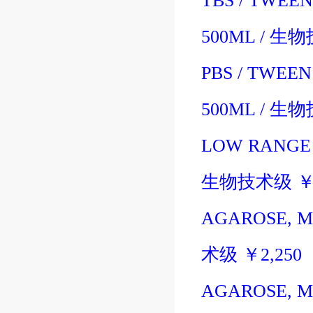
TBS / TWEEN
500ML
/
生物
PBS / TWEEN
500ML
/
生物
LOW RANGE
生物技术级
AGAROSE, M
术级
￥
2,250
AGAROSE, M