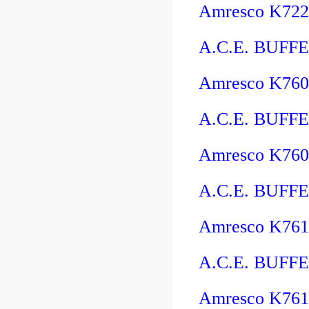
Amresco K722
A.C.E. BUFFE
Amresco K76
A.C.E. BUFFE
Amresco K760
A.C.E. BUFFE
Amresco K76
A.C.E. BUFFE
Amresco K761