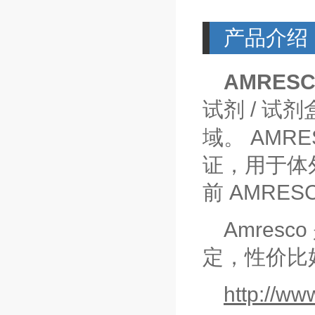
产品介绍
AMRES
/
试剂
试剂
AMRE
域。
证，用于体
AMRES
前
Amresco
定，性价比
http://ww