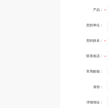
产品：
您的单位：
您的姓名：
联系电话：
常用邮箱：
省份：
详细地址：