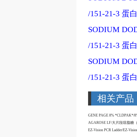
/151-21-3
蛋
SODIUM DOD
/151-21-3
蛋
SODIUM DOD
/151-21-3
蛋
相关产品