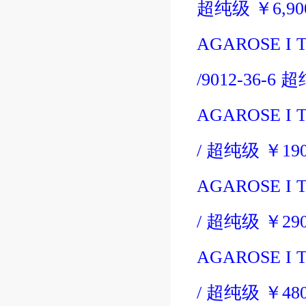
超纯级
￥
6,9
AGAROSE I T
/9012-36-6
超
AGAROSE I T
/
超纯级
￥
19
AGAROSE I T
/
超纯级
￥
29
AGAROSE I T
/
超纯级
￥
48