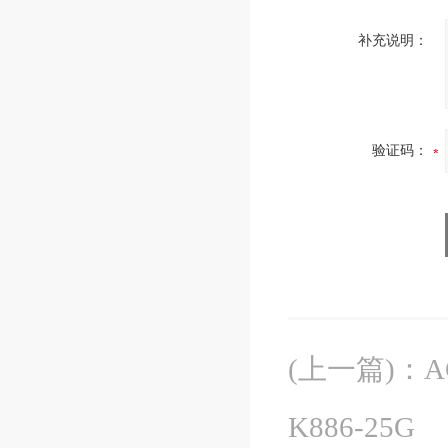
补充说明：
验证码：
(上一篇)
：
A
K886-25G