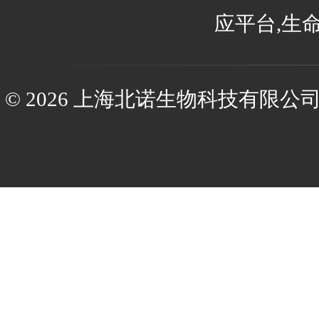
应平台,生
© 2026 上海北诺生物科技有限公司(ww