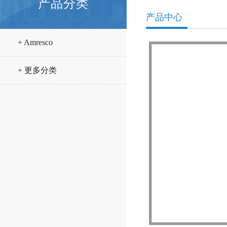
产品分类
产品中心
+ Amresco
+ 更多分类