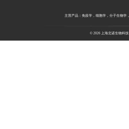
主营产品：免疫学，细胞学，分子生物学
© 2026 上海北诺生物科技有