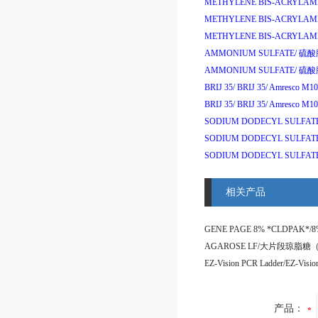
METHYLENE BIS-ACRYLAM
METHYLENE BIS-ACRYLAM
METHYLENE BIS-ACRYLAM
AMMONIUM SULFATE/
硫酸
AMMONIUM SULFATE/
硫酸
BRIJ 35/
BRIJ 35/
Amresco M1
BRIJ 35/
BRIJ 35/
Amresco M1
SODIUM DODECYL SULFAT
SODIUM DODECYL SULFAT
SODIUM DODECYL SULFAT
相关产品
产品：