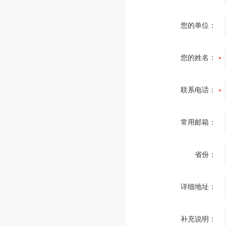
您的单位：
您的姓名：
联系电话：
常用邮箱：
省份：
详细地址：
补充说明：