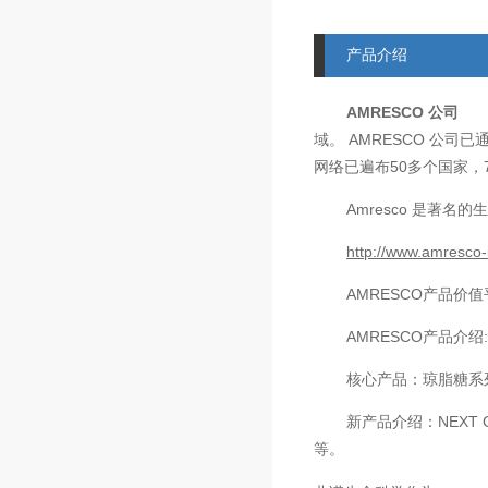
产品介绍
AMRESCO
公司
AMRESCO
域。
公司已
50
网络已遍布
多个国家，
Amresco
是著名的生
http://www.amresco-
AMRESCO
产品价值
AMRESCO
产品介绍
核心产品：琼脂糖系
新产品介绍：
NEXT 
等。