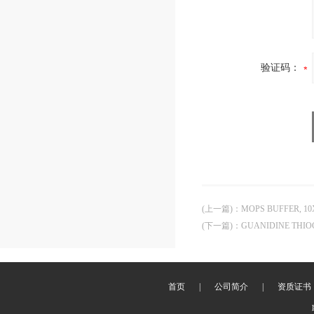
验证码：
(上一篇)
：
MOPS BUFFER, 10
(下一篇)
：
GUANIDINE THIO
首页
|
公司简介
|
资质证书