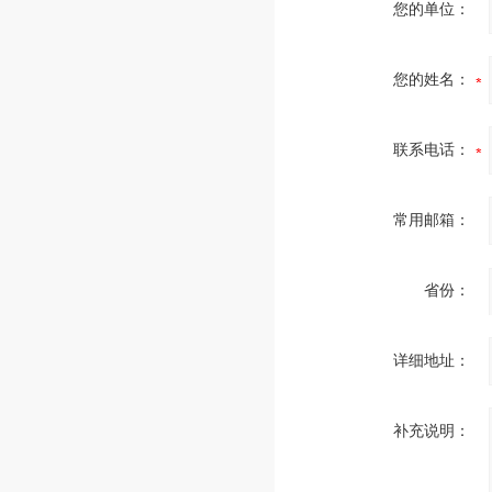
您的单位：
您的姓名：
联系电话：
常用邮箱：
省份：
详细地址：
补充说明：