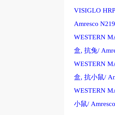
VISIGLO HR
Amresco N219
WESTERN MA
盒
,
抗兔
/
Amre
WESTERN MA
盒
,
抗小鼠
/
Am
WESTERN MA
小鼠
/
Amresco