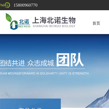
15800960770
首页