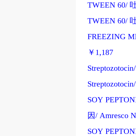
TWEEN 60/
TWEEN 60/
FREEZING M
￥
1,187
Streptozotocin/
Streptozotocin/
SOY PEPTON
因
/
Amresco 
SOY PEPTON