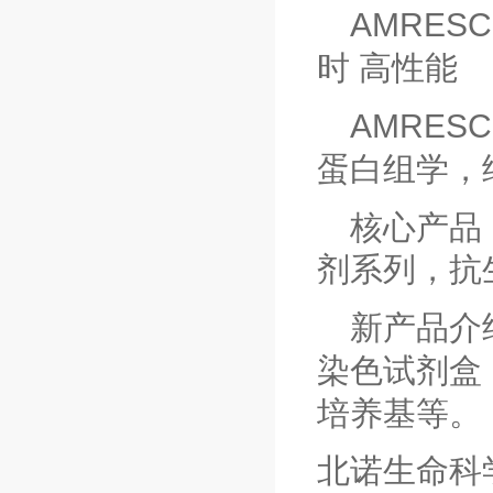
AMRES
时 高性能
AMRES
蛋白组学，
核心产品
剂系列，抗
新产品介
染色试剂盒
培养基等。
北诺生命科