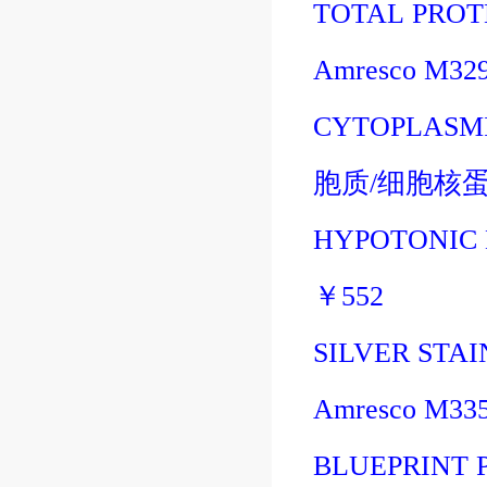
TOTAL PROTE
Amresco M32
CYTOPLASMI
胞质
/
细胞核
HYPOTONIC 
￥
552
SILVER STAI
Amresco M33
BLUEPRINT P