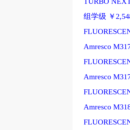
TURBO NEXT
组学级
￥
2,5
FLUORESCEN
Amresco M31
FLUORESCEN
Amresco M31
FLUORESCENT
Amresco M31
FLUORESCENT