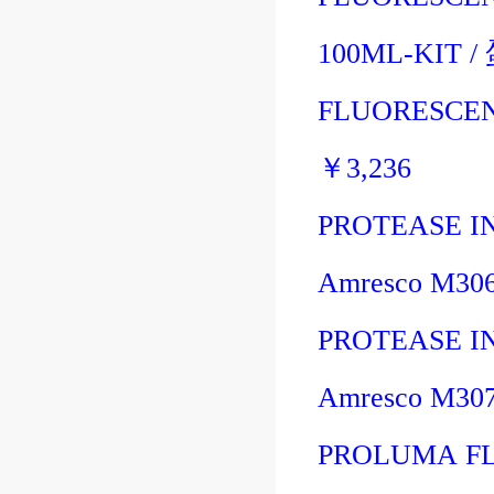
100ML-KIT
/
FLUORESCEN
￥
3,236
PROTEASE I
Amresco M30
PROTEASE I
Amresco M30
PROLUMA FL