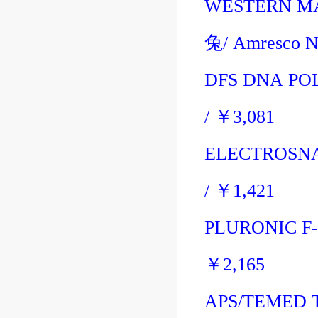
WESTERN MA
兔
/
Amresco N
DFS DNA PO
/
￥
3,081
ELECTROSNA
/
￥
1,421
PLURONIC F-
￥
2,165
APS/TEMED 