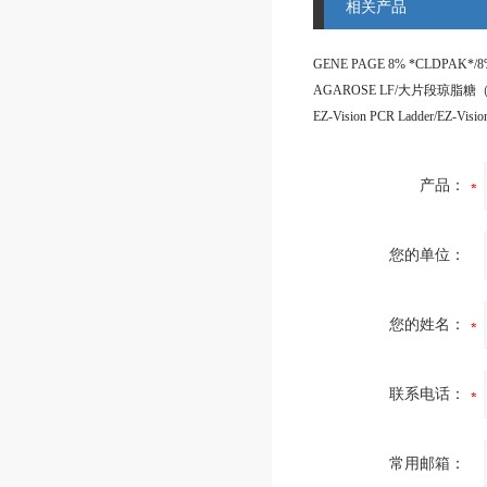
相关产品
产品：
您的单位：
您的姓名：
联系电话：
常用邮箱：