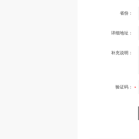
省份：
详细地址：
补充说明：
验证码：