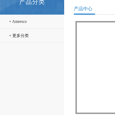
产品分类
产品中心
+ Amresco
+ 更多分类