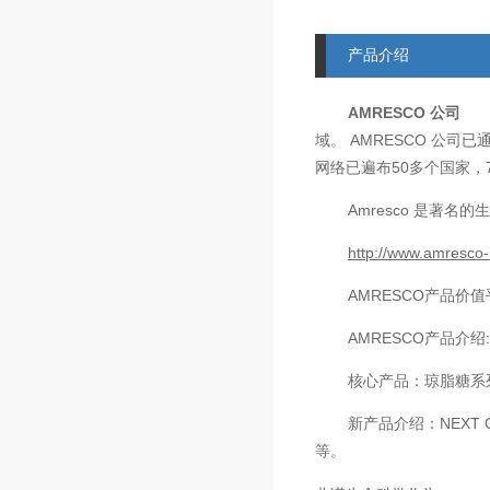
产品介绍
AMRESCO
公司
AMRESCO
域。
公司已
50
网络已遍布
多个国家，
Amresco
是著名的生
http://www.amresco-
AMRESCO
产品价值
AMRESCO
产品介绍
核心产品：琼脂糖系
新产品介绍：
NEXT 
等。