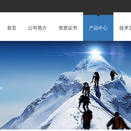
首页
公司简介
资质证书
产品中心
技术