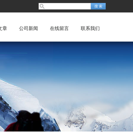
文章
公司新闻
在线留言
联系我们