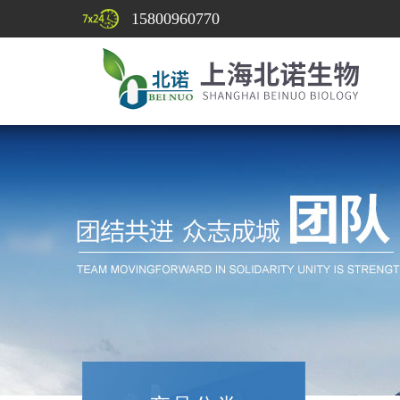
15800960770