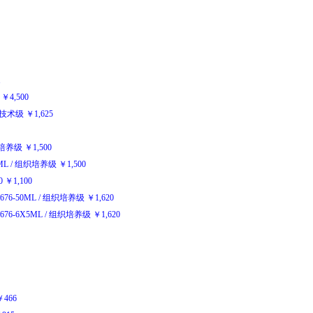
1
￥
4,500
技术级
￥
1,625
培养级
￥
1,500
ML
/
组织培养级
￥
1,500
0
￥
1,100
N676-50ML
/
组织培养级
￥
1,620
N676-6X5ML
/
组织培养级
￥
1,620
￥
466