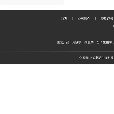
首页
|
公司简介
|
资质证书
主营产品：免疫学，细胞学，分子生物学
© 2026 上海北诺生物科技有