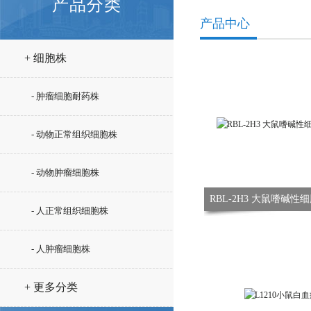
产品分类
产品中心
+ 细胞株
- 肿瘤细胞耐药株
- 动物正常组织细胞株
- 动物肿瘤细胞株
RBL-2H3 大鼠嗜碱
- 人正常组织细胞株
- 人肿瘤细胞株
+ 更多分类