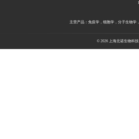
主营产品：免疫学，细胞学，分子生物学
© 2026 上海北诺生物科技有