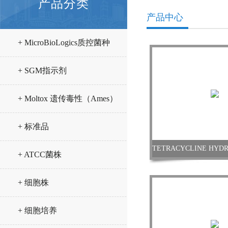
产品分类
产品中心
+ MicroBioLogics质控菌种
+ SGM指示剂
+ Moltox 遗传毒性（Ames）
试验试剂
+ 标准品
+ ATCC菌株
+ 细胞株
+ 细胞培养