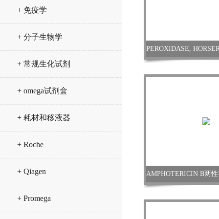
+ 免疫学
+ 分子生物学
+ 常规生化试剂
+ omega试剂盒
+ 耗材和移液器
+ Roche
+ Qiagen
+ Promega