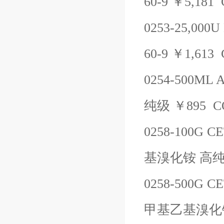
60-9
￥
5,181
0253-25,000U
60-9
￥
1,613
0254-500ML
A
纯级
￥
895
C
0258-100G
CE
基溴化铵
高
0258-500G
CE
甲基乙基溴化