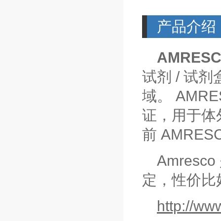
产品介绍
AMRES
/
试剂
试剂
AMRE
域。
证，用于体
AMRES
前
Amresco
定，性价比
http://ww