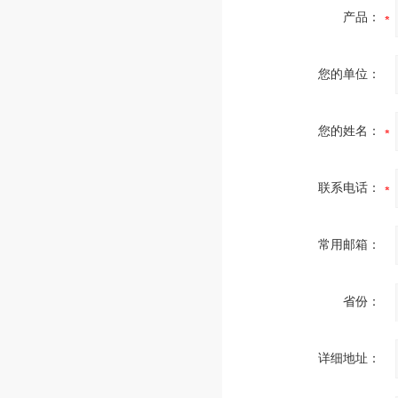
产品：
您的单位：
您的姓名：
联系电话：
常用邮箱：
省份：
详细地址：