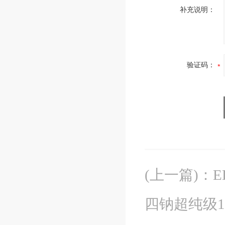
补充说明：
验证码：
(上一篇)
：
E
四钠超纯级132