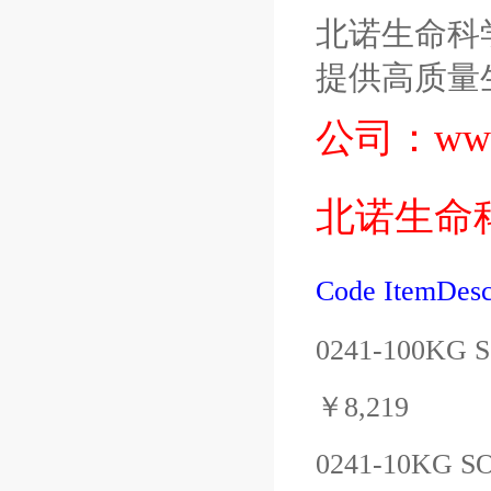
北诺生命科
提供高质量
公司：
ww
北诺生命
Code
ItemDesc
0241-100KG
￥
8,219
0241-10KG
S