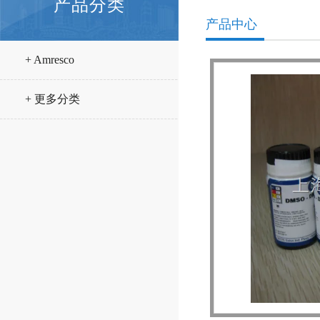
产品分类
产品中心
+ Amresco
+ 更多分类