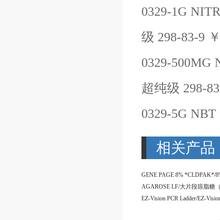
0329-1G
NIT
级
298-83-9
0329-500MG
超纯级
298-83
0329-5G
NBT
相关产品