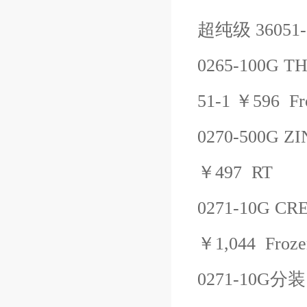
超纯级
36051-
0265-100G
TH
51-1
￥
596
Fr
0270-500G
ZI
￥
497
RT
0271-10G
CRE
￥
1,044
Froze
0271-10G
分装