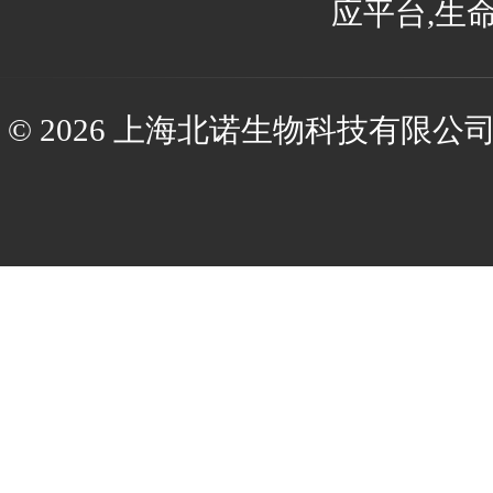
应平台,生
© 2026 上海北诺生物科技有限公司(ww