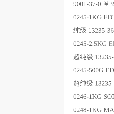
9001-37-0
￥
3
0245-1KG
ED
纯级
13235-36
0245-2.5KG
E
超纯级
13235-
0245-500G
ED
超纯级
13235-
0246-1KG
SO
0248-1KG
MA