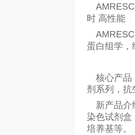
AMRES
时 高性能
AMRES
蛋白组学，
核心产品
剂系列，抗
新产品介
染色试剂盒
培养基等。