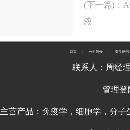
(下一篇)
：
A
液
首页
|
公司简介
|
资质证书
联系人：周经理 刘
管理登
主营产品：免疫学，细胞学，分子