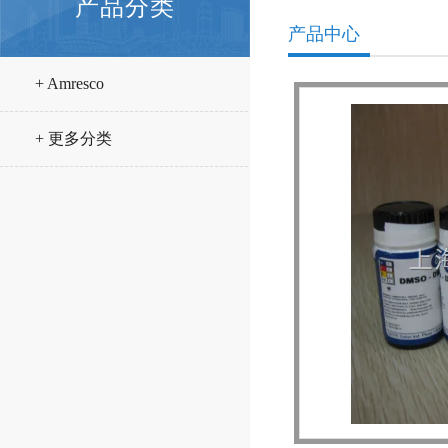
产品分类
产品中心
+ Amresco
+ 更多分类