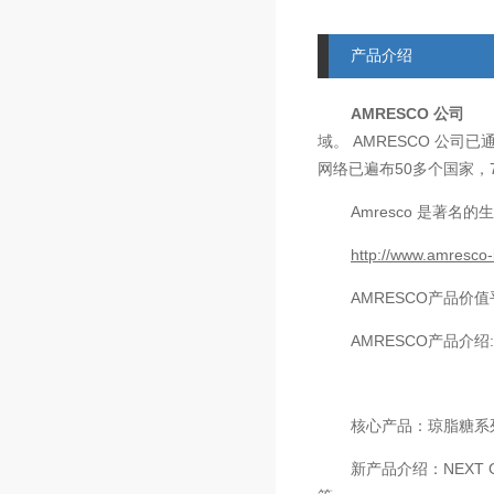
产品介绍
AMRESCO
公司
AMRESCO
域。
公司已
50
网络已遍布
多个国家，
Amresco
是著名的生
http://www.amresco-
AMRESCO
产品价值
AMRESCO
产品介绍
核心产品：琼脂糖系
新产品介绍：
NEXT 