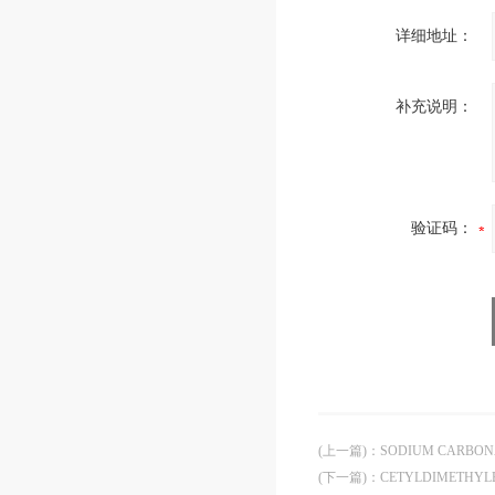
详细地址：
补充说明：
验证码：
(上一篇)
：
SODIUM CARBO
(下一篇)
：
CETYLDIMETHY