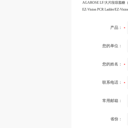
产品：
您的单位：
您的姓名：
联系电话：
常用邮箱：
省份：