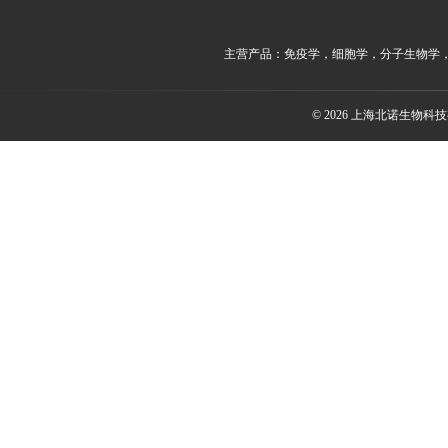
主营产品：免疫学，细胞学，分子生物学
© 2026 上海北诺生物科技有