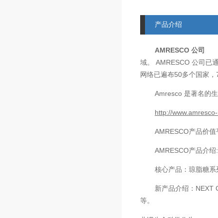
产品介绍
AMRESCO
公司
AMRESCO
域。
公司已
50
网络已遍布
多个国家，
Amresco
是著名的生
http://www.amresco-
AMRESCO
产品价值
AMRESCO
产品介绍
核心产品：琼脂糖系
新产品介绍：
NEXT 
等。