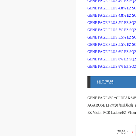
GENE PAGE PLUS 4% EZ SQZ
GENE PAGE PLUS 4.8% EZ S
GENE PAGE PLUS 4.8% EZ S
GENE PAGE PLUS 5% EZ SQZ
GENE PAGE PLUS 5% EZ SQZ
GENE PAGE PLUS 5.5% EZ S
GENE PAGE PLUS 5.5% EZ S
GENE PAGE PLUS 6% EZ SQZ
GENE PAGE PLUS 6% EZ SQZ
GENE PAGE PLUS 8% EZ SQZ
相关产品
产品：