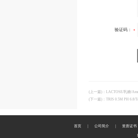
验证码：
(上一篇)
：
LACTOSE/乳糖/Amre
(下一篇)
：
TRIS 0.5M PH 6.
首页
|
公司简介
|
资质证书