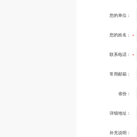
您的单位：
您的姓名：
联系电话：
常用邮箱：
省份：
详细地址：
补充说明：