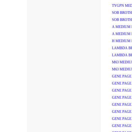
TYGPN MED
SOB BROTH
SOB BROTH
A MEDIUM 
A MEDIUM 
H MEDIUM 
LAMBDA B
LAMBDA B
M63 MEDIU
M63 MEDIU
GENE PAGE
GENE PAGE
GENE PAGE 
GENE PAGE 
GENE PAGE 
GENE PAGE 
GENE PAGE 
GENE PAGE 