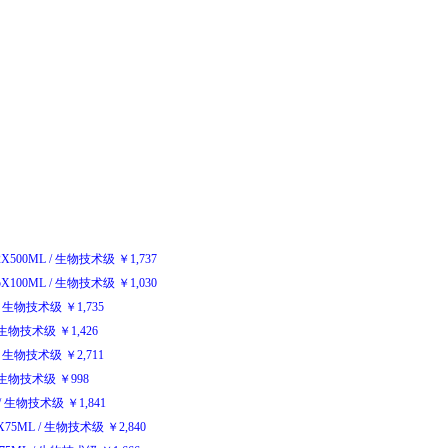
-2X500ML
/
生物技术级
￥
1,737
-5X100ML
/
生物技术级
￥
1,030
生物技术级
￥
1,735
生物技术级
￥
1,426
生物技术级
￥
2,711
生物技术级
￥
998
/
生物技术级
￥
1,841
0X75ML
/
生物技术级
￥
2,840