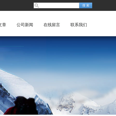
文章
公司新闻
在线留言
联系我们