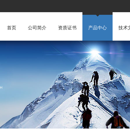
首页
公司简介
资质证书
产品中心
技术