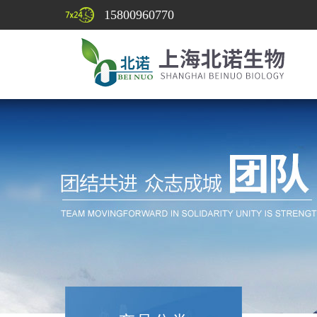
15800960770